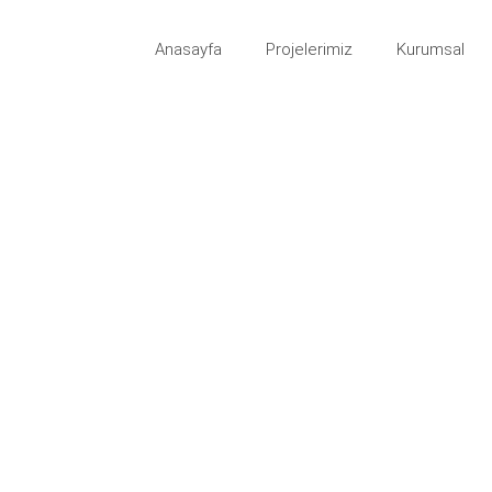
Anasayfa
Projelerimiz
Kurumsal