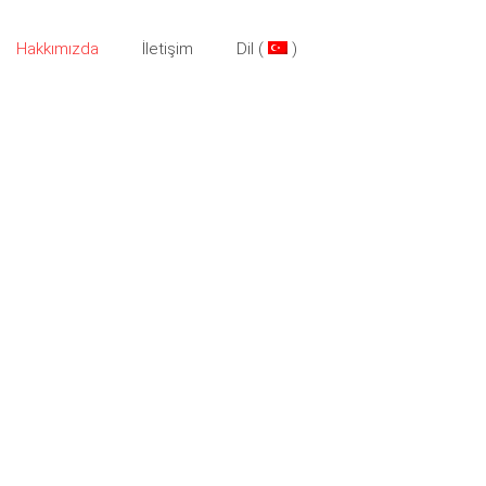
Hakkımızda
İletişim
Dil (
)